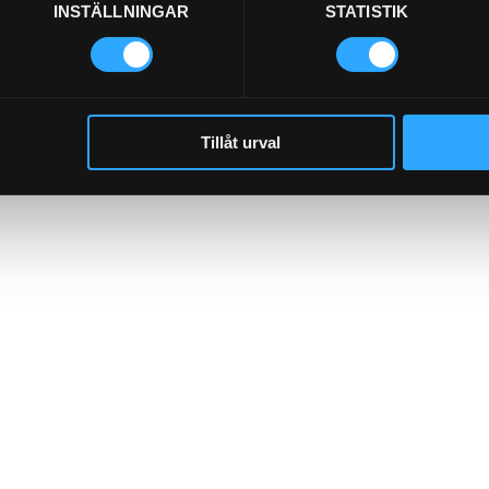
INSTÄLLNINGAR
STATISTIK
Tillåt urval