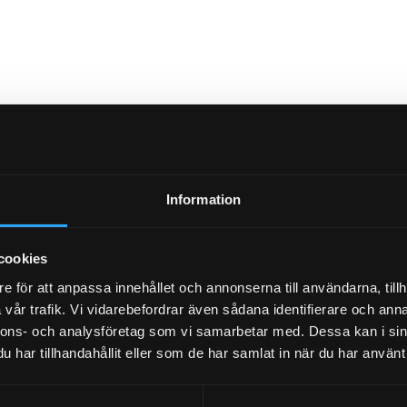
Information
cookies
e för att anpassa innehållet och annonserna till användarna, tillh
vår trafik. Vi vidarebefordrar även sådana identifierare och anna
nnons- och analysföretag som vi samarbetar med. Dessa kan i sin
har tillhandahållit eller som de har samlat in när du har använt 