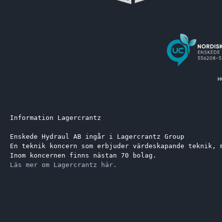
Information Lagercrantz
Enskede Hydraul AB ingår i Lagercrantz Group 
En teknik koncern som erbjuder värdeskapande teknik, 
Inom koncernen finns nästan 70 bolag.
Läs mer om Lagercrantz här.