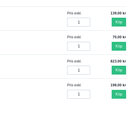
Pris exkl.
139.00
Köp
Pris exkl.
70.00
Köp
Pris exkl.
823.00
Köp
Pris exkl.
198.00
Köp