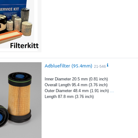
Adbluefilter (95.4mm)
21-546
Inner Diameter 20.5 mm (0.81 inch)
Overall Length 95.4 mm (3.76 inch)
Outer Diameter 48.4 mm (1.91 inch)
…
Length 87.8 mm (3.76 inch)