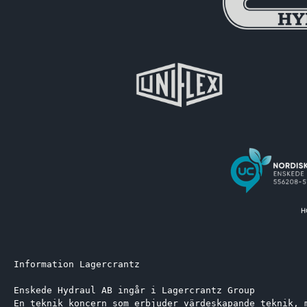
Information Lagercrantz
Enskede Hydraul AB ingår i Lagercrantz Group 
En teknik koncern som erbjuder värdeskapande teknik, 