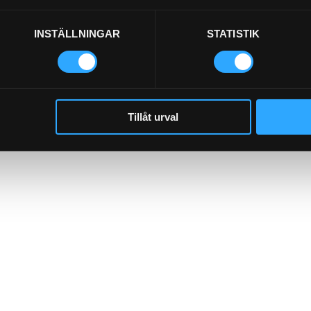
INSTÄLLNINGAR
STATISTIK
Tillåt urval