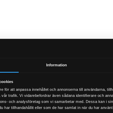
Information
cookies
e för att anpassa innehållet och annonserna till användarna, tillh
vår trafik. Vi vidarebefordrar även sådana identifierare och anna
nnons- och analysföretag som vi samarbetar med. Dessa kan i sin
har tillhandahållit eller som de har samlat in när du har använt 