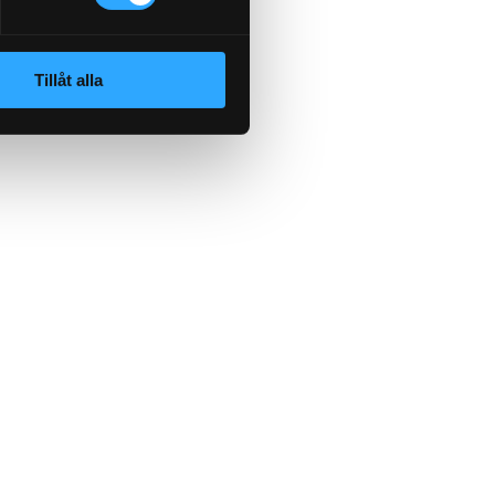
Tillåt alla