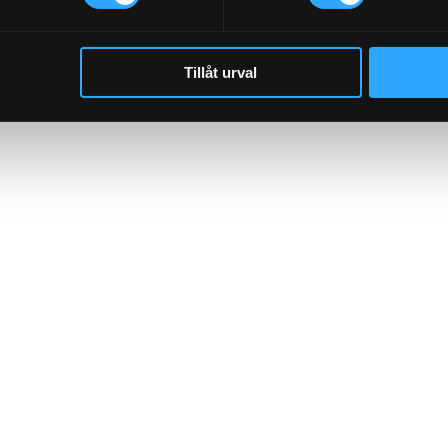
Tillåt urval