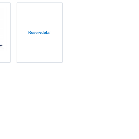
Reservdelar