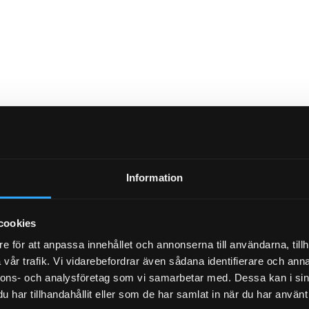
Information
cookies
e för att anpassa innehållet och annonserna till användarna, tillh
vår trafik. Vi vidarebefordrar även sådana identifierare och anna
nnons- och analysföretag som vi samarbetar med. Dessa kan i sin
har tillhandahållit eller som de har samlat in när du har använt 