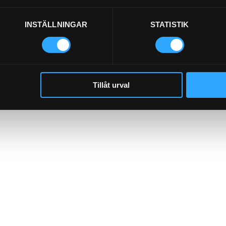
INSTÄLLNINGAR
STATISTIK
Tillåt urval