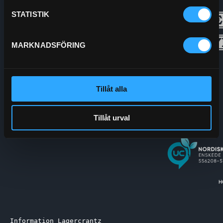
STATISTIK
MARKNADSFÖRING
Tillåt alla
Tillåt urval
Information Lagercrantz