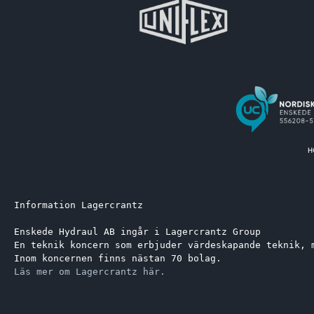
Information Lagercrantz
Enskede Hydraul AB ingår i Lagercrantz Group 
En teknik koncern som erbjuder värdeskapande teknik, 
Inom koncernen finns nästan 70 bolag.
Läs mer om Lagercrantz här.