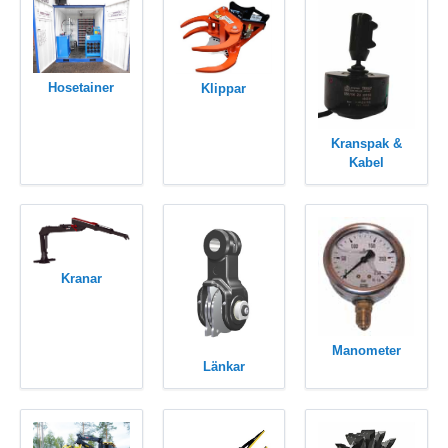
Hosetainer
Klippar
Kranspak &
Kabel
Kranar
Manometer
Länkar