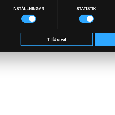
INSTÄLLNINGAR
STATISTIK
Tillåt urval