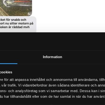
Information
cookies
e för att anpassa innehållet och annonserna till användarna, tillh
vår trafik. Vi vidarebefordrar även sådana identifierare och anna
nnons- och analysföretag som vi samarbetar med. Dessa kan i sin
har tillhandahållit eller som de har samlat in när du har använt 