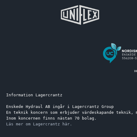
Information Lagercrantz
Enskede Hydraul AB ingår i Lagercrantz Group 
En teknik koncern som erbjuder värdeskapande teknik, 
Inom koncernen finns nästan 70 bolag.
Läs mer om Lagercrantz här.