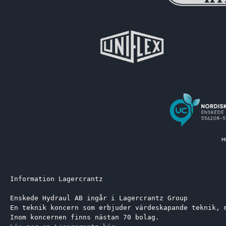
Information Lagercrantz
Enskede Hydraul AB ingår i Lagercrantz Group 
En teknik koncern som erbjuder värdeskapande teknik, 
Inom koncernen finns nästan 70 bolag.