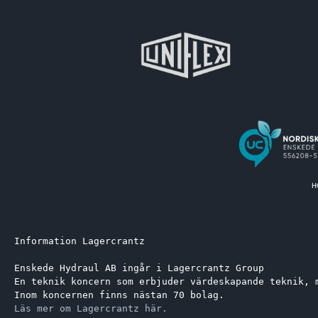
Information Lagercrantz
Enskede Hydraul AB ingår i Lagercrantz Group 
En teknik koncern som erbjuder värdeskapande teknik, 
Inom koncernen finns nästan 70 bolag.
Läs mer om Lagercrantz här.