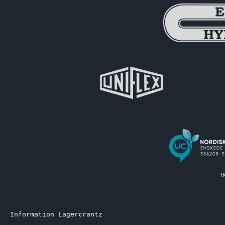
Information Lagercrantz