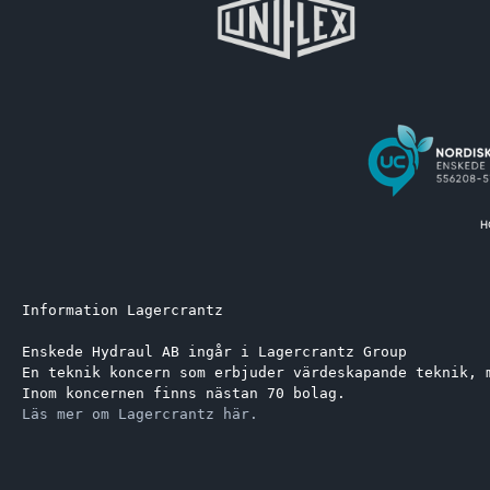
Information Lagercrantz
Enskede Hydraul AB ingår i Lagercrantz Group 
En teknik koncern som erbjuder värdeskapande teknik, 
Inom koncernen finns nästan 70 bolag.
Läs mer om Lagercrantz här.