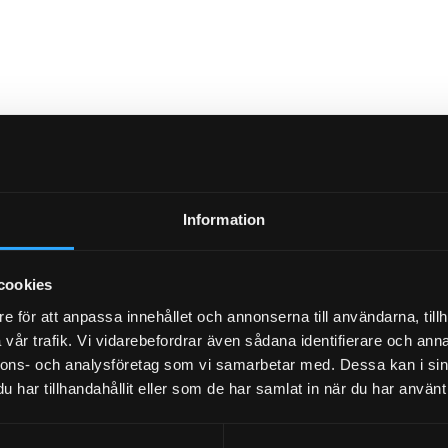
Information
cookies
e för att anpassa innehållet och annonserna till användarna, tillh
vår trafik. Vi vidarebefordrar även sådana identifierare och anna
nnons- och analysföretag som vi samarbetar med. Dessa kan i sin
har tillhandahållit eller som de har samlat in när du har använt 