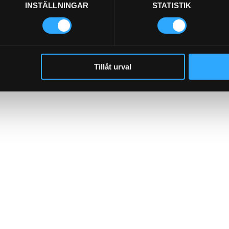
INSTÄLLNINGAR
STATISTIK
Tillåt urval