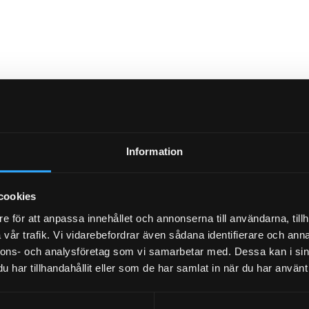
Information
cookies
e för att anpassa innehållet och annonserna till användarna, tillh
vår trafik. Vi vidarebefordrar även sådana identifierare och anna
nnons- och analysföretag som vi samarbetar med. Dessa kan i sin
har tillhandahållit eller som de har samlat in när du har använt 