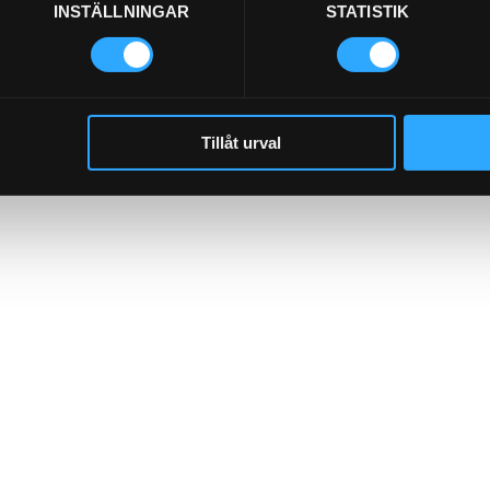
INSTÄLLNINGAR
STATISTIK
Tillåt urval