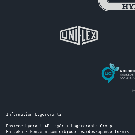
Information Lagercrantz
Enskede Hydraul AB ingår i Lagercrantz Group 
En teknik koncern som erbjuder värdeskapande teknik, 