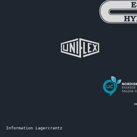
Information Lagercrantz