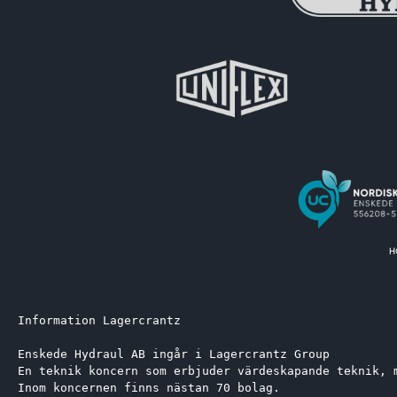
Information Lagercrantz
Enskede Hydraul AB ingår i Lagercrantz Group 
En teknik koncern som erbjuder värdeskapande teknik, 
Inom koncernen finns nästan 70 bolag.