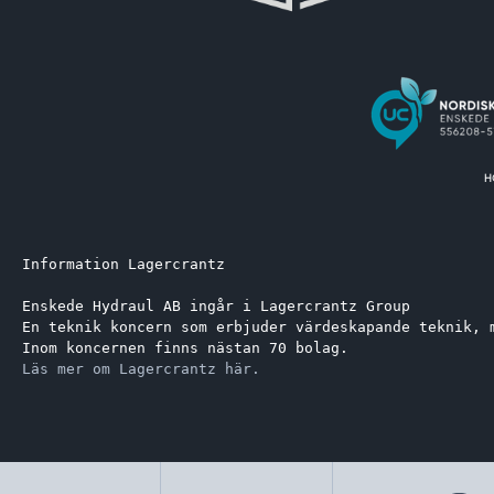
Information Lagercrantz
Enskede Hydraul AB ingår i Lagercrantz Group 
En teknik koncern som erbjuder värdeskapande teknik, 
Inom koncernen finns nästan 70 bolag.
Läs mer om Lagercrantz här.