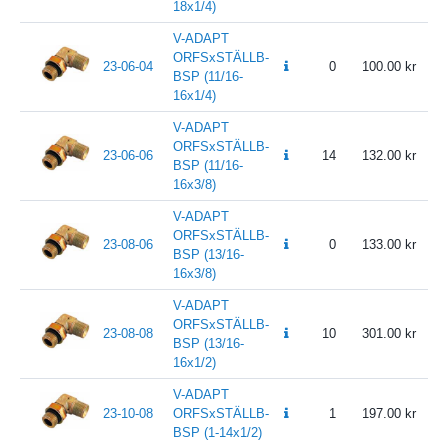
18x1/4)
V-ADAPT
ORFSxSTÄLLB-
23-06-04
0
100.00
BSP (11/16-
16x1/4)
V-ADAPT
ORFSxSTÄLLB-
23-06-06
14
132.00
BSP (11/16-
16x3/8)
V-ADAPT
ORFSxSTÄLLB-
23-08-06
0
133.00
BSP (13/16-
16x3/8)
V-ADAPT
ORFSxSTÄLLB-
23-08-08
10
301.00
BSP (13/16-
16x1/2)
V-ADAPT
23-10-08
ORFSxSTÄLLB-
1
197.00
BSP (1-14x1/2)