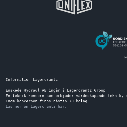
Information Lagercrantz
Enskede Hydraul AB ingår i Lagercrantz Group 
En teknik koncern som erbjuder värdeskapande teknik, 
Inom koncernen finns nästan 70 bolag.
Läs mer om Lagercrantz här.