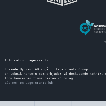
Information Lagercrantz
Enskede Hydraul AB ingår i Lagercrantz Group 
En teknik koncern som erbjuder värdeskapande teknik, 
Inom koncernen finns nästan 70 bolag.
Läs mer om Lagercrantz här.