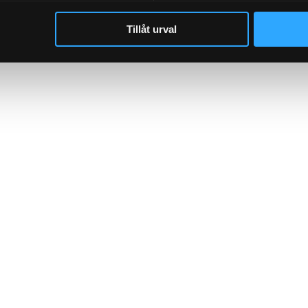
Tillåt urval