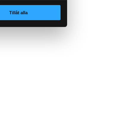
Tillåt alla