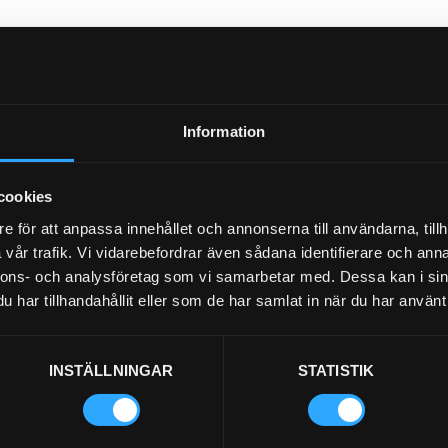
Information
cookies
e för att anpassa innehållet och annonserna till användarna, tillh
vår trafik. Vi vidarebefordrar även sådana identifierare och anna
nnons- och analysföretag som vi samarbetar med. Dessa kan i sin
har tillhandahållit eller som de har samlat in när du har använt 
INSTÄLLNINGAR
STATISTIK