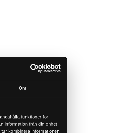
Om
andahålla funktioner för
n information från din enhet
 tur kombinera informationen