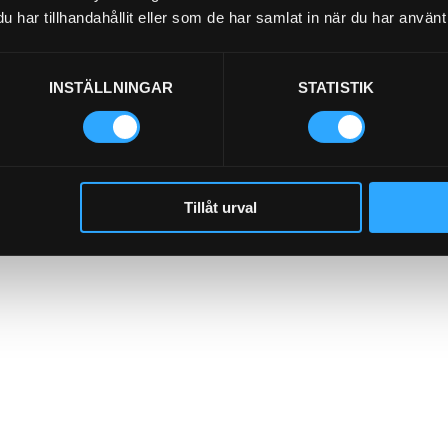
har tillhandahållit eller som de har samlat in när du har använt 
INSTÄLLNINGAR
STATISTIK
Tillåt urval