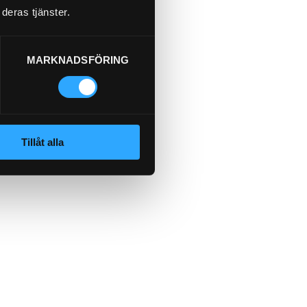
deras tjänster.
MARKNADSFÖRING
Tillåt alla