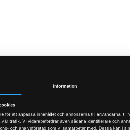
Information
cookies
e för att anpassa innehållet och annonserna till användarna, tillh
vår trafik. Vi vidarebefordrar även sådana identifierare och anna
nnons- och analysföretag som vi samarbetar med. Dessa kan i sin