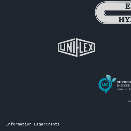
Information Lagercrantz